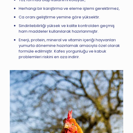
Herhangi bir karıştırma ve eleme işlemi gerektirmez,
Ca oranı geliştirme yemine göre yüksektir.
Sindirilebilirliği yüksek ve kalite kontrolden geçmiş
ham maddeler kullanılarak hazırlanmıştır.
Enerji, protein, mineral ve vitamin içeriği hayvanları
yumurta dönemine hazırlamak amacıyla özel olarak
formüle edilmiştir. Kafes yorgunluğu ve kabuk
problemleri riskini en aza indirir.