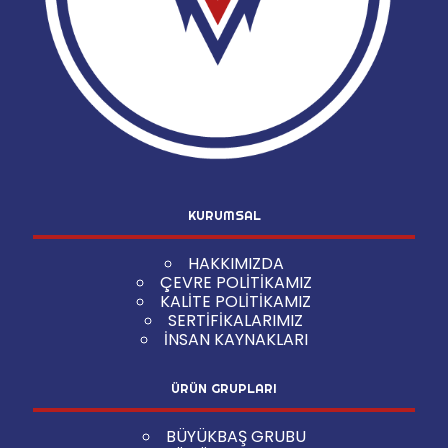
KURUMSAL
HAKKIMIZDA
ÇEVRE POLİTİKAMIZ
KALİTE POLİTİKAMIZ
SERTİFİKALARIMIZ
İNSAN KAYNAKLARI
ÜRÜN GRUPLARI
BÜYÜKBAŞ GRUBU