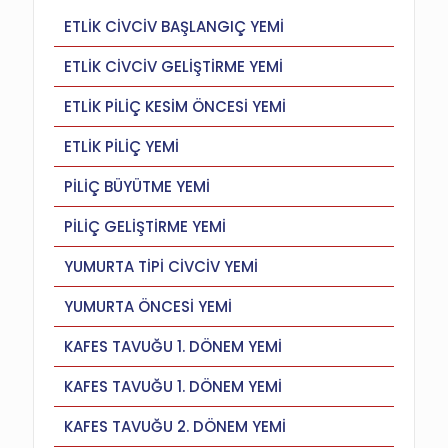
ETLİK CİVCİV BAŞLANGIÇ YEMİ
ETLİK CİVCİV GELİŞTİRME YEMİ
ETLİK PİLİÇ KESİM ÖNCESİ YEMİ
ETLİK PİLİÇ YEMİ
PİLİÇ BÜYÜTME YEMİ
PİLİÇ GELİŞTİRME YEMİ
YUMURTA TİPİ CİVCİV YEMİ
YUMURTA ÖNCESİ YEMİ
KAFES TAVUĞU 1. DÖNEM YEMİ
KAFES TAVUĞU 1. DÖNEM YEMİ
KAFES TAVUĞU 2. DÖNEM YEMİ