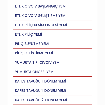
ETLİK CİVCİV BAŞLANGIÇ YEMİ
ETLİK CİVCİV GELİŞTİRME YEMİ
ETLİK PİLİÇ KESİM ÖNCESİ YEMİ
ETLİK PİLİÇ YEMİ
PİLİÇ BÜYÜTME YEMİ
PİLİÇ GELİŞTİRME YEMİ
YUMURTA TİPİ CİVCİV YEMİ
YUMURTA ÖNCESİ YEMİ
KAFES TAVUĞU 1. DÖNEM YEMİ
KAFES TAVUĞU 1. DÖNEM YEMİ
KAFES TAVUĞU 2. DÖNEM YEMİ