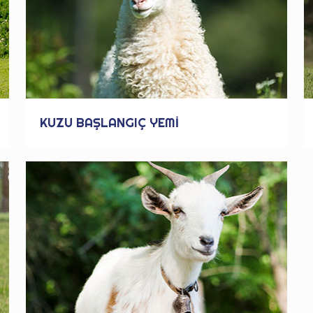
KUZU BAŞLANGIÇ YEMİ