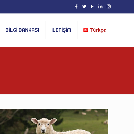
BİLGİ BANKASI
İLETİŞİM
Türkçe