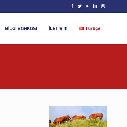
BİLGİ BANKASI
İLETİŞİM
Türkçe