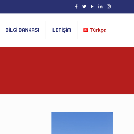
BİLGİ BANKASI
İLETİŞİM
Türkçe