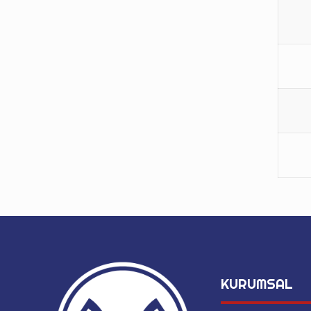
KURUMSAL