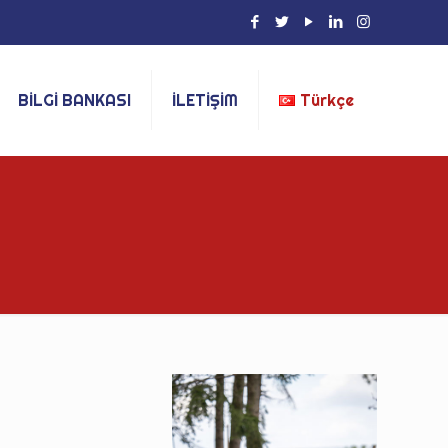
BİLGİ BANKASI
İLETİŞİM
Türkçe