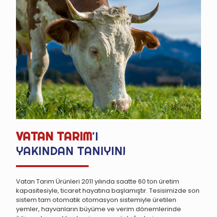
VATAN TARIM
'I
YAKINDAN TANIYIN!
Vatan Tarım Ürünleri 2011 yılında saatte 60 ton üretim
kapasitesiyle, ticaret hayatına başlamıştır. Tesisimizde son
sistem tam otomatik otomasyon sistemiyle üretilen
yemler, hayvanların büyüme ve verim dönemlerinde