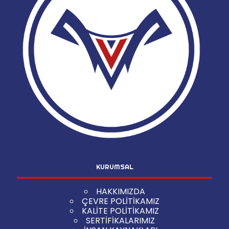
KURUMSAL
HAKKIMIZDA
ÇEVRE POLİTİKAMIZ
KALİTE POLİTİKAMIZ
SERTİFİKALARIMIZ