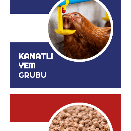
KANATLI
YEM
GRUBU