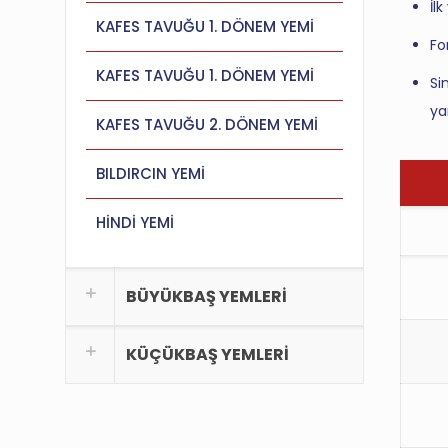
İl
KAFES TAVUĞU 1. DÖNEM YEMİ
Fo
KAFES TAVUĞU 1. DÖNEM YEMİ
Si
ya
KAFES TAVUĞU 2. DÖNEM YEMİ
BILDIRCIN YEMİ
HİNDİ YEMİ
BÜYÜKBAŞ YEMLERİ
KÜÇÜKBAŞ YEMLERİ