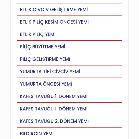
ETLİK CİVCİV GELİŞTİRME YEMİ
ETLİK PİLİÇ KESİM ÖNCESİ YEMİ
ETLİK PİLİÇ YEMİ
PİLİÇ BÜYÜTME YEMİ
PİLİÇ GELİŞTİRME YEMİ
YUMURTA TİPİ CİVCİV YEMİ
YUMURTA ÖNCESİ YEMİ
KAFES TAVUĞU 1. DÖNEM YEMİ
KAFES TAVUĞU 1. DÖNEM YEMİ
KAFES TAVUĞU 2. DÖNEM YEMİ
BILDIRCIN YEMİ