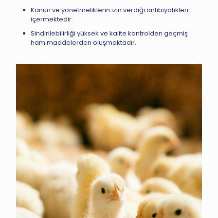
Kanun ve yönetmeliklerin izin verdiği antibiyotikleri
içermektedir.
Sindirilebilirliği yüksek ve kalite kontrolden geçmiş
ham maddelerden oluşmaktadır.