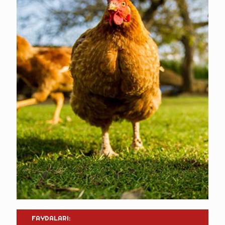
FAYDALARI: