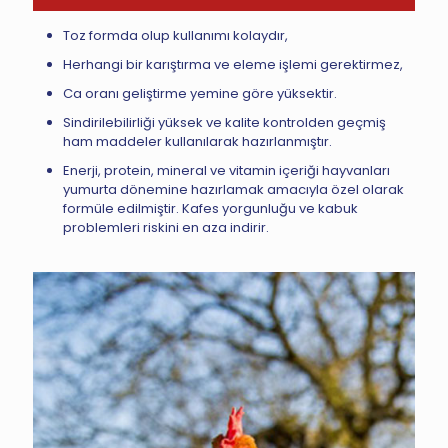
Toz formda olup kullanımı kolaydır,
Herhangi bir karıştırma ve eleme işlemi gerektirmez,
Ca oranı geliştirme yemine göre yüksektir.
Sindirilebilirliği yüksek ve kalite kontrolden geçmiş
ham maddeler kullanılarak hazırlanmıştır.
Enerji, protein, mineral ve vitamin içeriği hayvanları
yumurta dönemine hazırlamak amacıyla özel olarak
formüle edilmiştir. Kafes yorgunluğu ve kabuk
problemleri riskini en aza indirir.