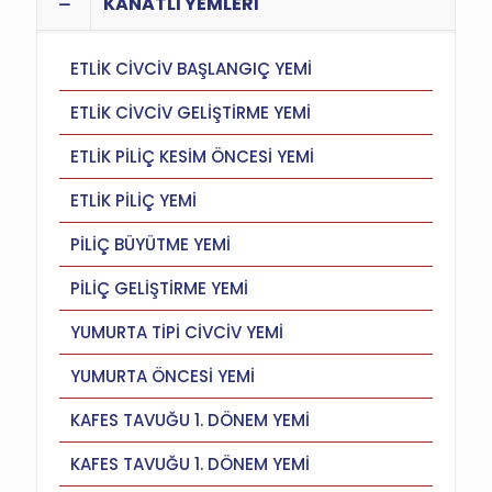
KANATLI YEMLERİ
ETLİK CİVCİV BAŞLANGIÇ YEMİ
ETLİK CİVCİV GELİŞTİRME YEMİ
ETLİK PİLİÇ KESİM ÖNCESİ YEMİ
ETLİK PİLİÇ YEMİ
PİLİÇ BÜYÜTME YEMİ
PİLİÇ GELİŞTİRME YEMİ
YUMURTA TİPİ CİVCİV YEMİ
YUMURTA ÖNCESİ YEMİ
KAFES TAVUĞU 1. DÖNEM YEMİ
KAFES TAVUĞU 1. DÖNEM YEMİ