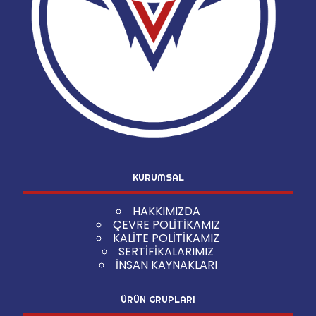
KURUMSAL
HAKKIMIZDA
ÇEVRE POLİTİKAMIZ
KALİTE POLİTİKAMIZ
SERTİFİKALARIMIZ
İNSAN KAYNAKLARI
ÜRÜN GRUPLARI