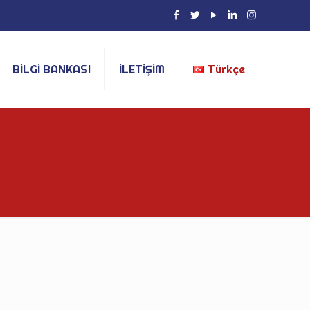
BİLGİ BANKASI
İLETİŞİM
Türkçe