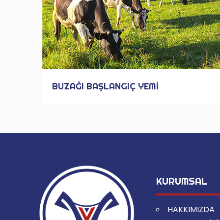
BUZAĞI BAŞLANGIÇ YEMİ
KURUMSAL
HAKKIMIZDA