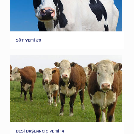
SÜT YEMİ 20
BESİ BAŞLANGIÇ YEMİ 14