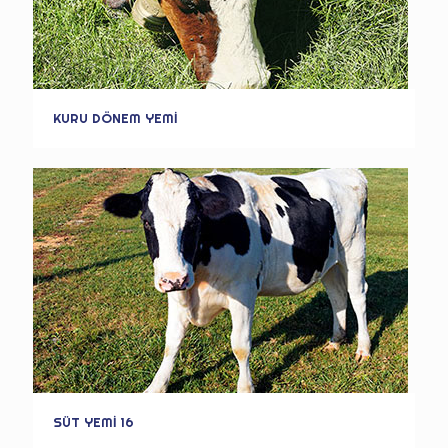
KURU DÖNEM YEMİ
SÜT YEMİ 16