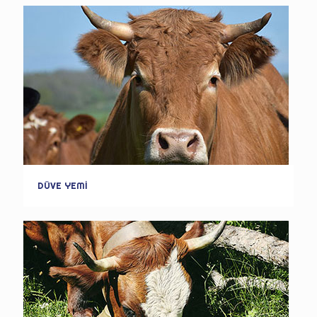
DÜVE YEMİ